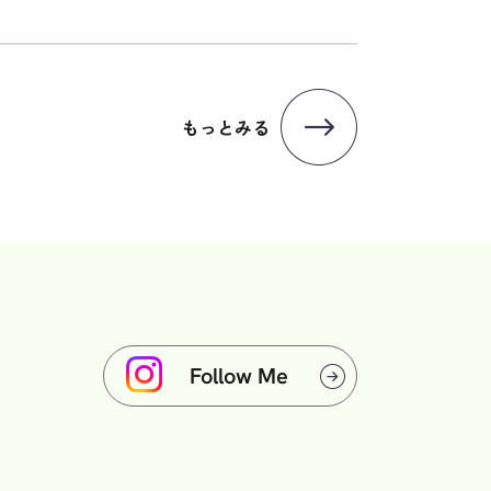
もっとみる
Follow Me