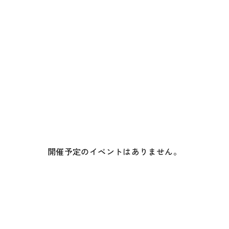
開催予定のイベントはありません。