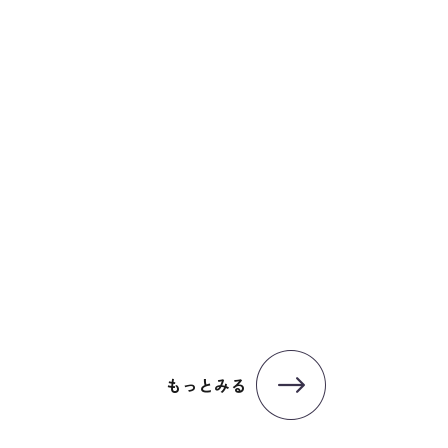
もっとみる