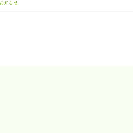
#お知らせ