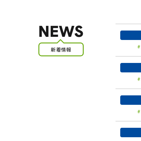
NEWS
新着情報