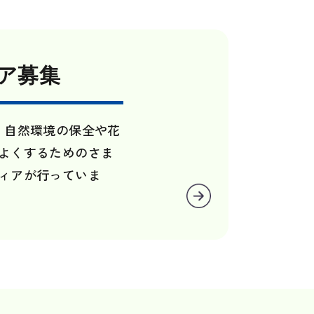
ア募集
、自然環境の保全や花
よくするためのさま
ィアが行っていま