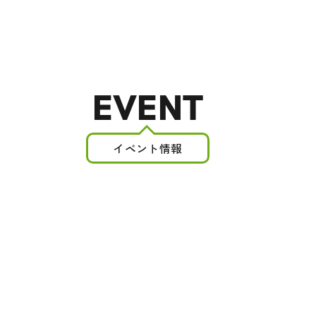
EVENT
イベント情報