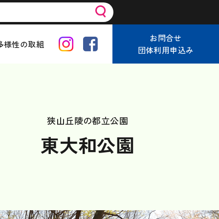
お問合せ
多様性の取組
団体利用申込み
狭山丘陵の都立公園
東大和公園