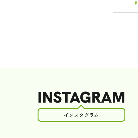
INSTAGRAM
インスタグラム