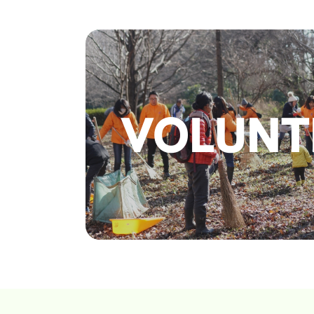
VOLUNT