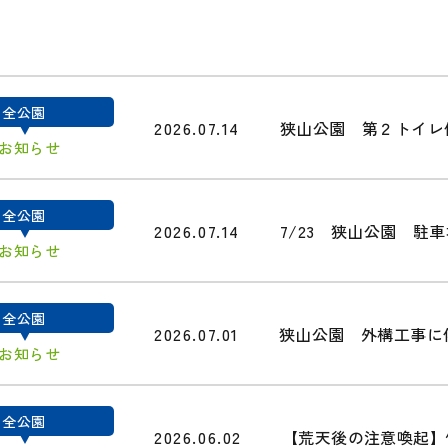
全公園
2026.07.14
狭山公園 第２トイレ
#お知らせ
全公園
2026.07.14
7/23 狭山公園 駐
#お知らせ
全公園
2026.07.01
狭山公園 外構工事に
#お知らせ
全公園
2026.06.02
【荒天後の注意喚起】