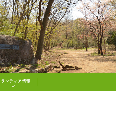
ボランティア情報