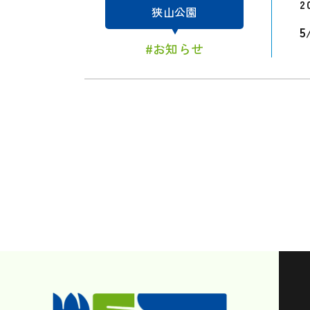
2
狭山公園
#お知らせ