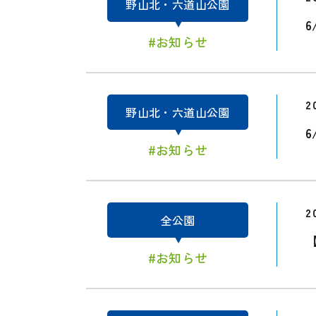
野山北・六道山公園
6
#お知らせ
2
野山北・六道山公園
#お知らせ
2
全公園
#お知らせ