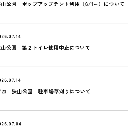
狭山公園 ポップアップテント利用（8/1～）について
026.07.14
狭山公園 第２トイレ使用中止について
026.07.14
7/23 狭山公園 駐車場草刈りについて
026.07.04