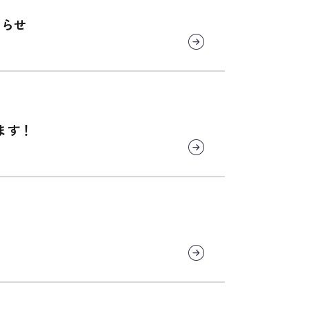
知らせ
ます！