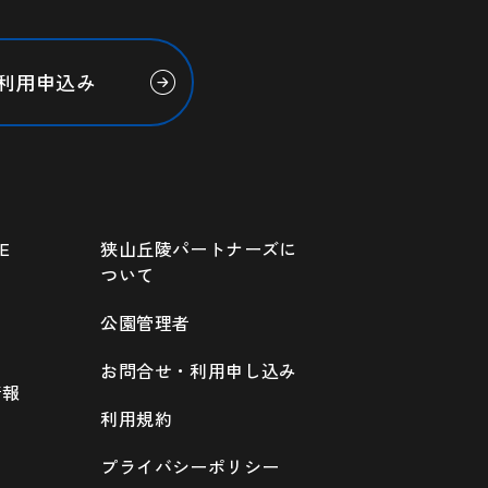
利用申込み
E
狭山丘陵パートナーズに
ついて
公園管理者
お問合せ・利用申し込み
情報
利用規約
プライバシーポリシー