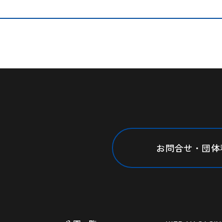
お問合せ・団体