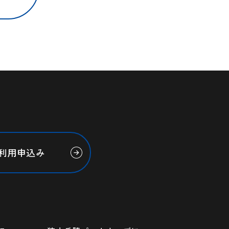
利用申込み