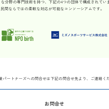
々な分野の専門技術を持つ、下記の4つの団体で構成されてい
と民間ならではの柔軟な対応が可能なコンソーシアムです。
陵パートナーズへの問合せは
下記の問合せ先より、ご連絡く
お問合せ