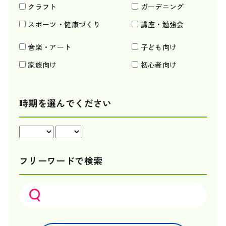
クラフト
ガーデニング
スポーツ・健康づくり
講座・勉強会
音楽・アート
子ども向け
家族向け
初心者向け
時期を選んでください
フリーワードで検索