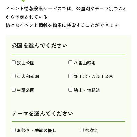
イベント情報検索サービスでは、公園別やテーマ別でこれ
から予定されている
様々なイベント情報を簡単に検索することができます。
公園を選んでください
狭山公園
八国山緑地
東大和公園
野山北・六道山公園
中藤公園
狭山・境緑道
テーマを選んでください
お祭り・季節の催し
観察会