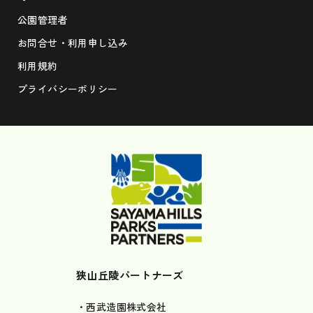
公園管理者
お問合せ・利用申し込み
利用規約
プライバシーポリシー
狭山丘陵パートナーズ
・西武造園株式会社