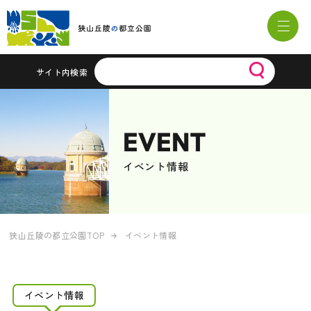
サイト内検索
EVENT
イベント情報
狭山丘陵の都立公園TOP
イベント情報
イベント情報