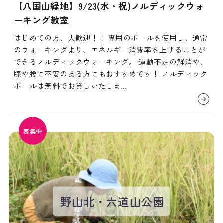
【八国山緑地】9/23(水・祝)ノルディックウォ
ーキング教室
はじめての方、大歓迎！！ 専用のポールを使用し、通常
のウォーキングより、エネルギー消費率を上げることが
できるノルディックウォーキング。 運動不足の解消や、
膝や腰に不安のある方にもおすすめです！ ノルディック
ポールは無料でお貸しいたしま…
募集中
野山北・六道山公園