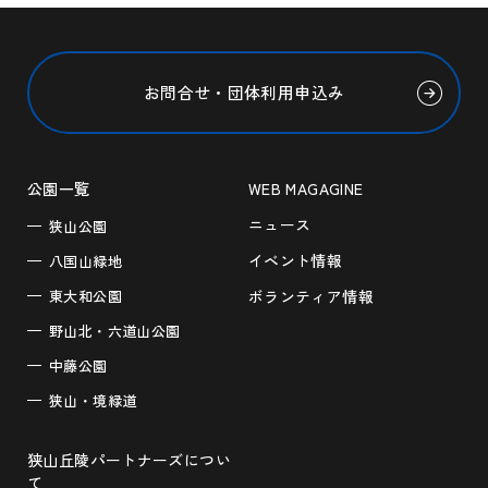
お問合せ・団体利用申込み
公園一覧
WEB MAGAGINE
ニュース
狭山公園
イベント情報
八国山緑地
東大和公園
ボランティア情報
野山北・六道山公園
中藤公園
狭山・境緑道
狭山丘陵パートナーズについ
て