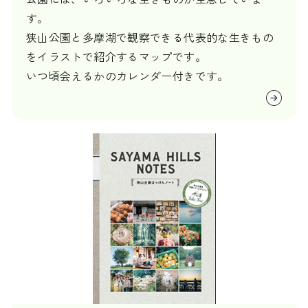
す。
狭山公園と多摩湖で観察できる代表的な生きもの
をイラストで紹介するマップです。
いつ頃会えるかのカレンダー付きです。