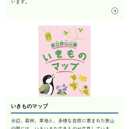
います。
いきものマップ
水辺、森林、草地と、多様な自然に恵まれた狭山
公園には、いろいろな生きものが生息していま