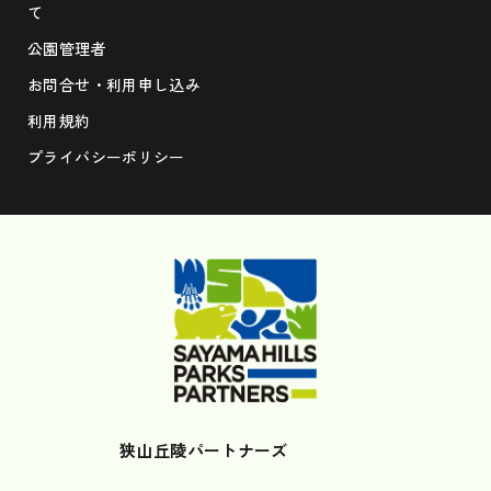
て
公園管理者
お問合せ・利用申し込み
利用規約
プライバシーポリシー
狭山丘陵パートナーズ