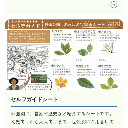
セルフガイドシート
公園別に、自然や歴史など紹介するシートです。
幼児向けから大人向けまで、世代別にご用意して