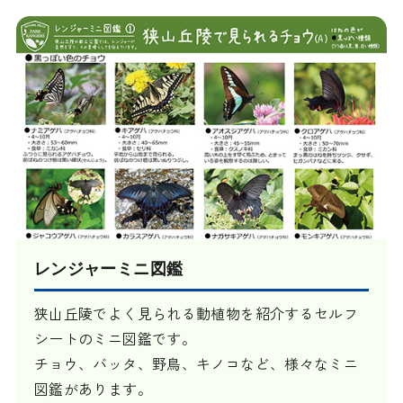
レンジャーミニ図鑑
狭山丘陵でよく見られる動植物を紹介するセルフ
シートのミニ図鑑です。
チョウ、バッタ、野鳥、キノコなど、様々なミニ
図鑑があります。