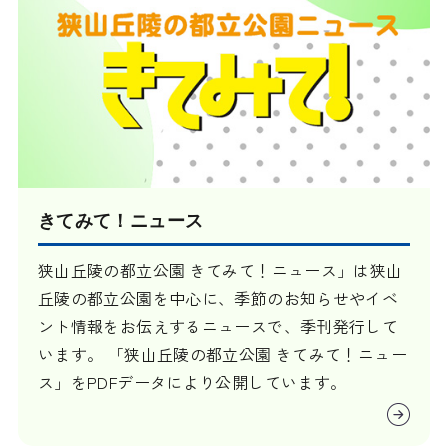
きてみて！ニュース
狭山丘陵の都立公園 きてみて！ニュース」は狭山
丘陵の都立公園を中心に、季節のお知らせやイベ
ント情報をお伝えするニュースで、季刊発行して
います。 「狭山丘陵の都立公園 きてみて！ニュー
ス」をPDFデータにより公開しています。