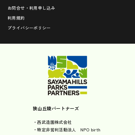
お問合せ・利用申し込み
利用規約
プライバシーポリシー
狭山丘陵パートナーズ
・西武造園株式会社
・特定非営利活動法人 NPO birth