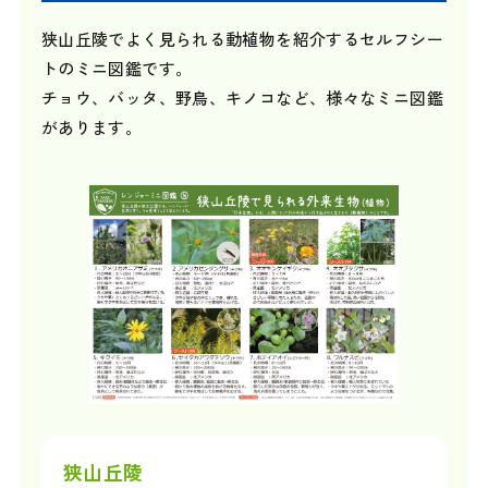
狭山丘陵でよく見られる動植物を紹介するセルフシー
トのミニ図鑑です。
チョウ、バッタ、野鳥、キノコなど、様々なミニ図鑑
があります。
狭山丘陵