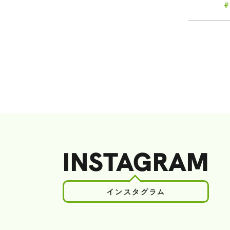
INSTAGRAM
インスタグラム