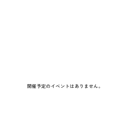
開催予定のイベントはありません。