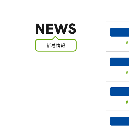
NEWS
新着情報