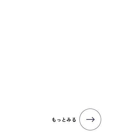
もっとみる