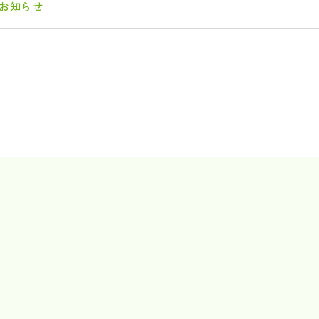
#お知らせ