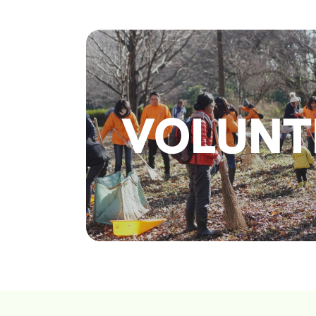
VOLUNT