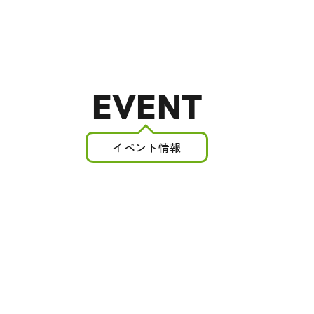
EVENT
イベント情報