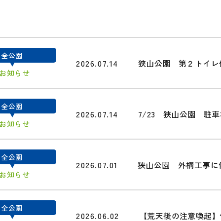
全公園
2026.07.14
狭山公園 第２トイレ
#お知らせ
全公園
2026.07.14
7/23 狭山公園 駐
#お知らせ
全公園
2026.07.01
狭山公園 外構工事に
#お知らせ
全公園
2026.06.02
【荒天後の注意喚起】