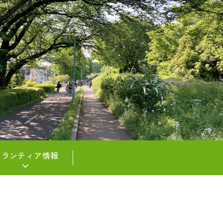
ボランティア情報