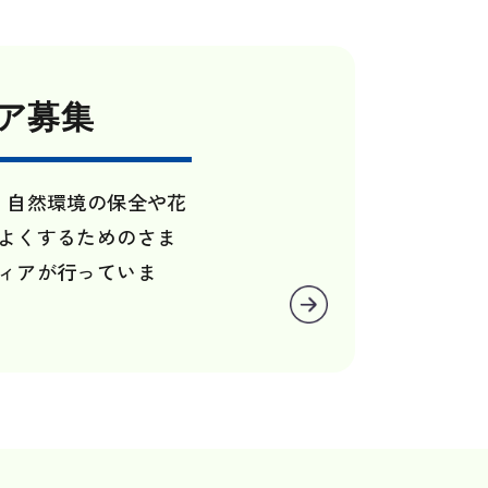
ア募集
、自然環境の保全や花
よくするためのさま
ィアが行っていま