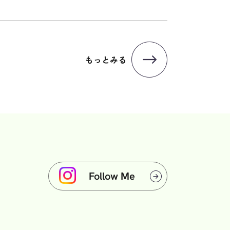
もっとみる
Follow Me