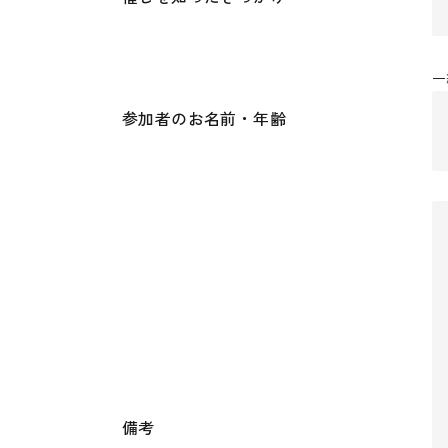
一
参加者のお名前・年齢
備考