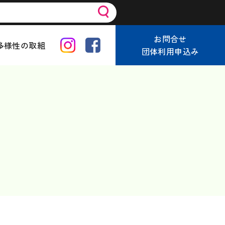
お問合せ
多様性の取組
団体利用申込み