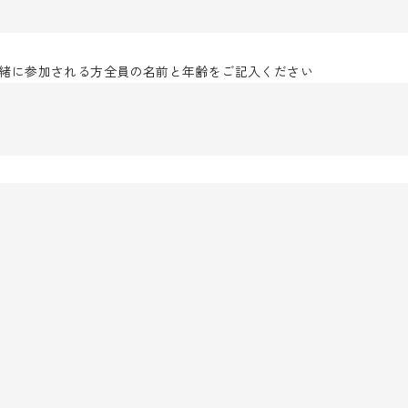
緒に参加される方全員の名前と年齢をご記入ください