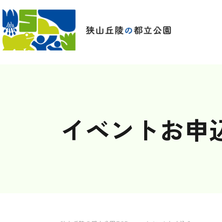
イベントお申