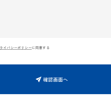
ライバシーポリシー
に同意する