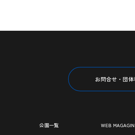
お問合せ・団体
公園一覧
WEB MAGAGIN