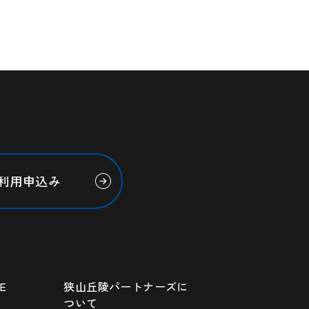
利用申込み
E
狭山丘陵パートナーズに
ついて