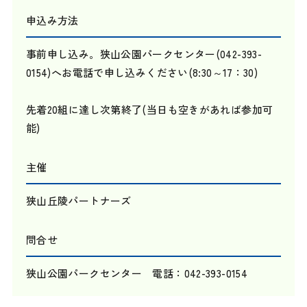
申込み方法
事前申し込み。狭山公園パークセンター(042-393-
0154)へお電話で申し込みください(8:30～17：30)
先着20組に達し次第終了(当日も空きがあれば参加可
能)
主催
狭山丘陵パートナーズ
問合せ
狭山公園パークセンター 電話：042-393-0154