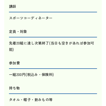
講師
スポーツコーディネーター
定員・対象
先着20組に達し次第終了(当日も空きがあれば参加可
能)
参加費
一組200円(税込み・保険料)
持ち物
タオル・帽子・飲みもの等