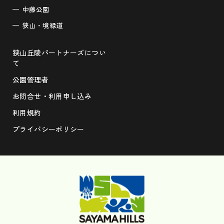
中藤公園
狭山・境緑道
狭山丘陵パートナーズについ
て
公園管理者
お問合せ・利用申し込み
利用規約
プライバシーポリシー