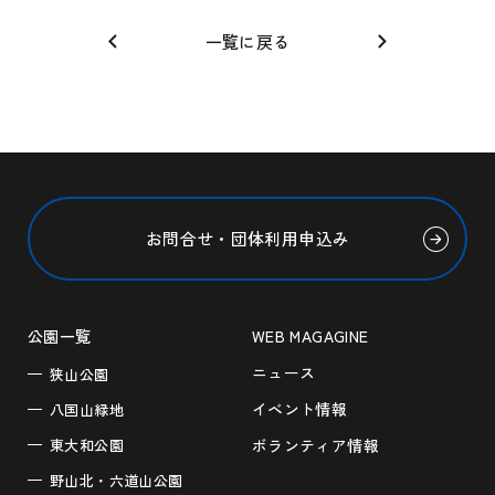
一覧に戻る
お問合せ・団体利用申込み
公園一覧
WEB MAGAGINE
ニュース
狭山公園
イベント情報
八国山緑地
東大和公園
ボランティア情報
野山北・六道山公園