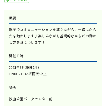
概要
親子でコミュニケーションを取りながら、一緒にから
だを動かします♪楽しみながら基礎的なからだの動か
し方を身につけます！
開催日時
2023年5月29日(月)
11:00～11:45※雨天中止
場所
狭山公園パークセンター前