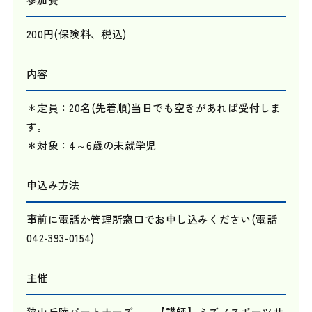
200円(保険料、税込)
内容
＊定員：20名(先着順)当日でも空きがあれば受付しま
す。
＊対象：4～6歳の未就学児
申込み方法
事前に電話か管理所窓口でお申し込みください(電話
042-393-0154)
主催
狭山丘陵パートナーズ 【講師】ミズノスポーツサ