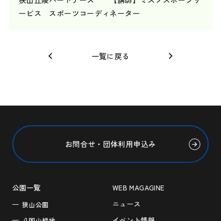
ービス スポーツコーディネーター
一覧に戻る
お問合せ・団体利用申込み
公園一覧
WEB MAGAGINE
ニュース
狭山公園
イベント情報
八国山緑地