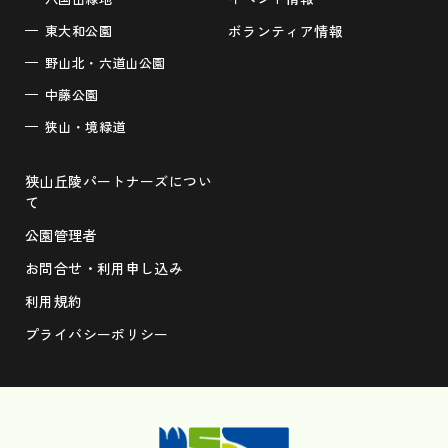
東大和公園
ボランティア情報
野山北・六道山公園
中藤公園
狭山・境緑道
狭山丘陵パートナーズについ
て
公園管理者
お問合せ・利用申し込み
利用規約
プライバシーポリシー