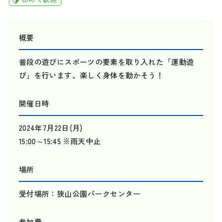
概要
普段の遊びにスポーツの要素を取り入れた「運動遊
び」を行います。楽しく身体を動かそう！
開催日時
2024年7月22日(月)
15:00～15:45 ※雨天中止
場所
受付場所：狭山公園パークセンター
参加費