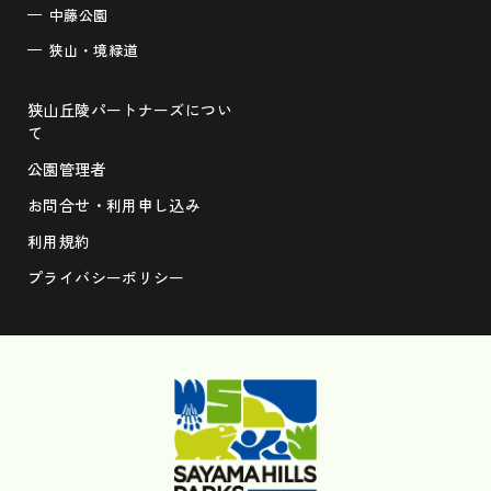
中藤公園
狭山・境緑道
狭山丘陵パートナーズについ
て
公園管理者
お問合せ・利用申し込み
利用規約
プライバシーポリシー