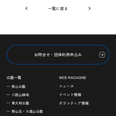
一覧に戻る
お問合せ・団体利用申込み
公園一覧
WEB MAGAGINE
ニュース
狭山公園
イベント情報
八国山緑地
東大和公園
ボランティア情報
野山北・六道山公園