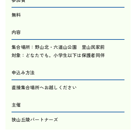
無料
内容
集合場所：野山北・六道山公園 里山民家前
対象：どなたでも。小学生以下は保護者同伴
申込み方法
直接集合場所へお越しください
主催
狭山丘陵パートナーズ