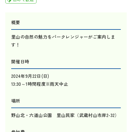
概要
里山の自然の魅力をパークレンジャーがご案内しま
す！
開催日時
2024年9月22日(日)
13:30～1時間程度※雨天中止
場所
野山北・六道山公園 里山民家（武蔵村山市岸2-32）
参加費