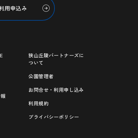
利用申込み
E
狭山丘陵パートナーズに
ついて
公園管理者
お問合せ・利用申し込み
情報
利用規約
プライバシーポリシー