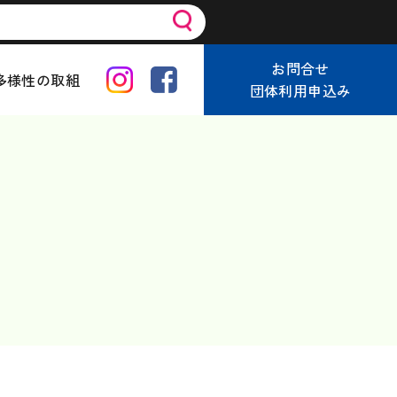
お問合せ
多様性の取組
団体利用申込み