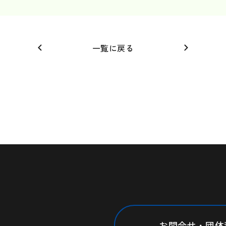
一覧に戻る
お問合せ・団体