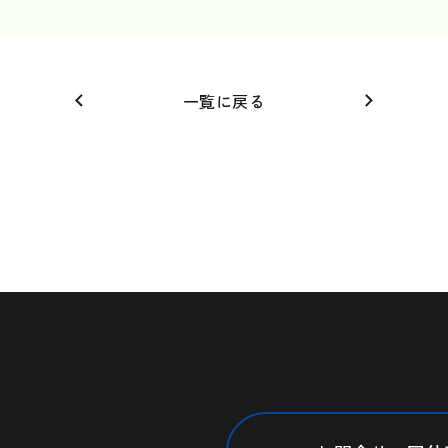
一覧に戻る