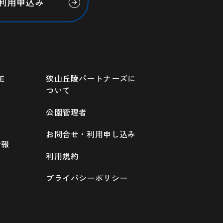
利用申込み
E
狭山丘陵パートナーズに
ついて
公園管理者
お問合せ・利用申し込み
情報
利用規約
プライバシーポリシー