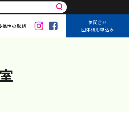
お問合せ
多様性の取組
団体利用申込み
教室