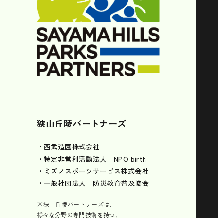
狭山丘陵パートナーズ
・西武造園株式会社
・特定非営利活動法人 NPO birth
・ミズノスポーツサービス株式会社
・一般社団法人 防災教育普及協会
※狭山丘陵パートナーズは、
様々な分野の専門技術を持つ、