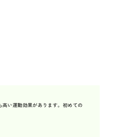
も高い運動効果があります。初めての