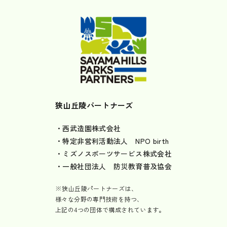
狭山丘陵パートナーズ
・西武造園株式会社
・特定非営利活動法人 NPO birth
・ミズノスポーツサービス株式会社
・一般社団法人 防災教育普及協会
※狭山丘陵パートナーズは、
様々な分野の専門技術を持つ、
上記の4つの団体で構成されています。