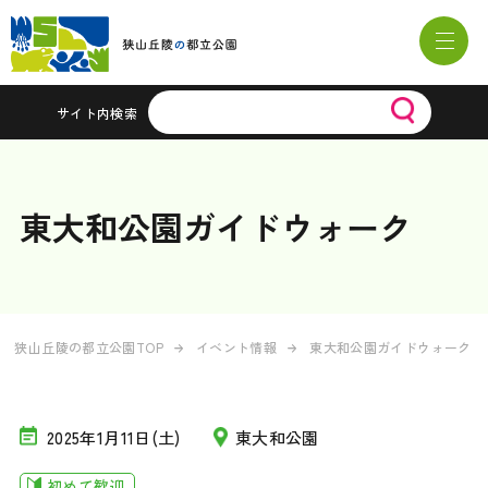
サイト内検索
東大和公園ガイドウォーク
狭山丘陵の都立公園TOP
イベント情報
東大和公園ガイドウォーク
2025年1月11日(土)
東大和公園
初めて歓迎