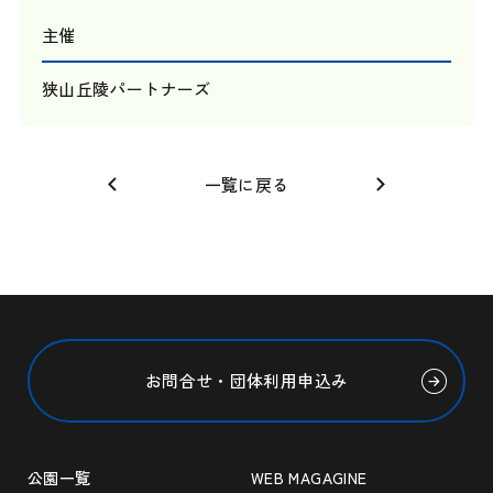
主催
狭山丘陵パートナーズ
一覧に戻る
お問合せ・団体利用申込み
公園一覧
WEB MAGAGINE