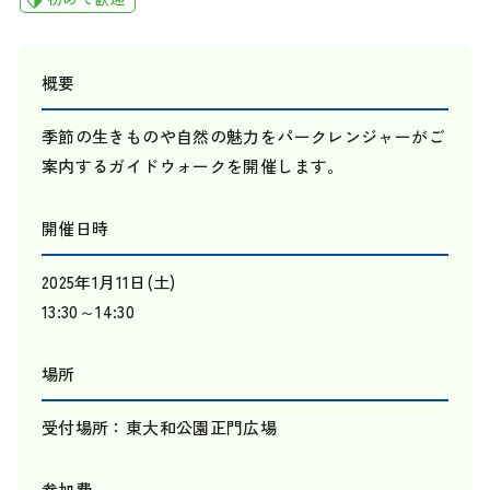
概要
季節の生きものや自然の魅力をパークレンジャーがご
案内するガイドウォークを開催します。
開催日時
2025年1月11日(土)
13:30～14:30
場所
受付場所：東大和公園正門広場
参加費