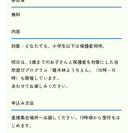
無料
内容
対象：どなたでも。小学生以下は保護者同伴。
同日は、5歳までのお子さんと保護者を対象にした自
然遊びプログラム「雑木林ようちえん」（10時～15
時）も開催しています。
あわせてお楽しみください。
申込み方法
直接集合場所へお越しください。13時頃から受付をは
じめます。