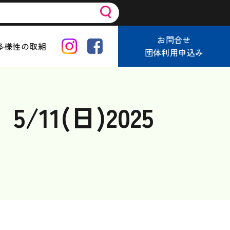
お問合せ
多様性の取組
団体利用申込み
1(日)2025