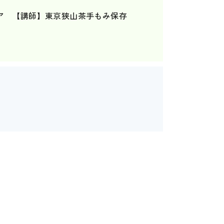
ア 【講師】東京狭山茶手もみ保存