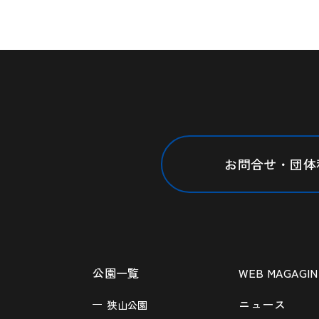
お問合せ・団体
公園一覧
WEB MAGAGIN
ニュース
狭山公園