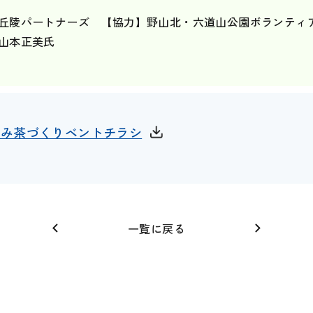
丘陵パートナーズ 【協力】野山北・六道山公園ボランティ
山本正美氏
もみ茶づくりベントチラシ
一覧に戻る