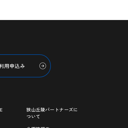
利用申込み
E
狭山丘陵パートナーズに
ついて