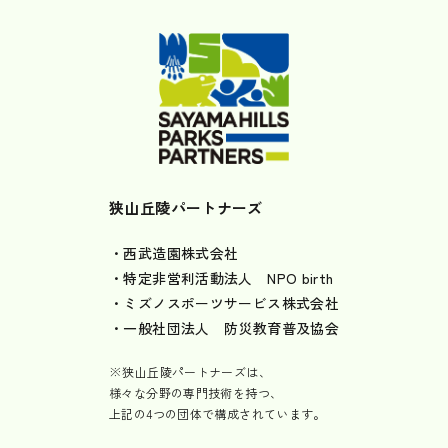
狭山丘陵パートナーズ
・西武造園株式会社
・特定非営利活動法人 NPO birth
・ミズノスポーツサービス株式会社
・一般社団法人 防災教育普及協会
※狭山丘陵パートナーズは、
様々な分野の専門技術を持つ、
上記の4つの団体で構成されています。