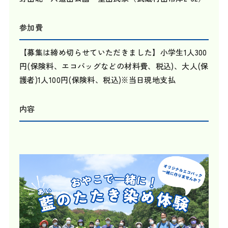
参加費
【募集は締め切らせていただきました】小学生1人300
円(保険料、エコバッグなどの材料費、税込)、大人(保
護者)1人100円(保険料、税込)※当日現地支払
内容