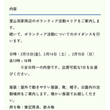
内容
里山民家周辺のボランティア活動エリアをご案内しま
す。
続いて、ボランティア活動についてのガイダンスを行
います。
日時：2月13日(金)、2月14日（土）、2月15日（日）
各13時～16時
※全日同一の内容です。出席可能な1日をお選
びください。
服装：屋外で動きやすい服装、靴、帽子。公園内の活
動場所をご案内します。暖かい服装でお越しくださ
い。
持ち物：筆記用具、飲み物