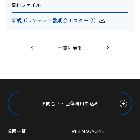
添付ファイル
新規ボランティア説明会ポスター (1)
一覧に戻る
お問合せ・団体利用申込み
公園一覧
WEB MAGAGINE