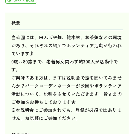
概要
当公園には、田んぼや畑、雑木林、お茶畑などの環境
があり、それぞれの場所でボランティア活動が行われ
ています♪
0歳～80歳まで、老若男女問わず約300人が活動中で
す。
ご興味のある方は、まずは説明会で話を聞いてみませ
んか？パークコーディネーターが公園やボランティア
活動について、説明をさせていただきます。皆さまの
ご参加をお待ちしております★
※本説明会にご参加されても、登録が必須ではありま
せん。お気軽にご参加ください。