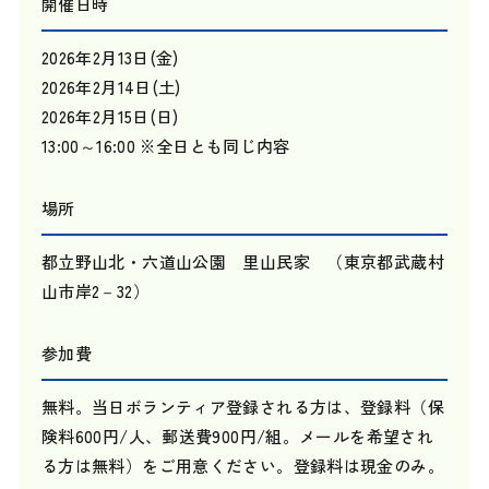
開催日時
2026年2月13日(金)
2026年2月14日(土)
2026年2月15日(日)
13:00～16:00 ※全日とも同じ内容
場所
都立野山北・六道山公園 里山民家 （東京都武蔵村
山市岸2－32）
参加費
無料。当日ボランティア登録される方は、登録料（保
険料600円/人、郵送費900円/組。メールを希望され
る方は無料）をご用意ください。登録料は現金のみ。