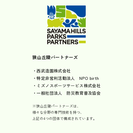
狭山丘陵パートナーズ
・西武造園株式会社
・特定非営利活動法人 NPO birth
・ミズノスポーツサービス株式会社
・一般社団法人 防災教育普及協会
※狭山丘陵パートナーズは、
様々な分野の専門技術を持つ、
上記の4つの団体で構成されています。