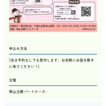
申込み方法
(当日予約なしでも受付します。お気軽にお話を聞き
に来てください！)
主催
狭山丘陵パートナーズ