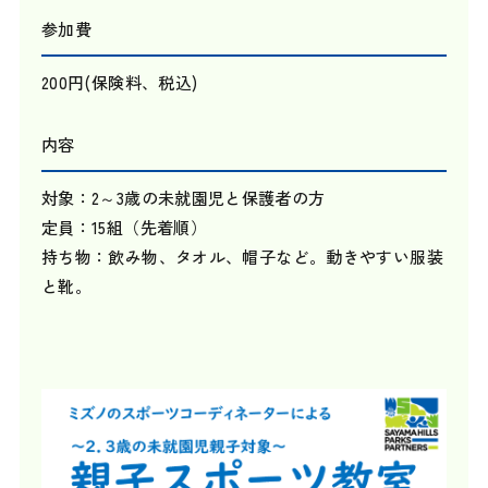
参加費
200円(保険料、税込)
内容
対象：2～3歳の未就園児と保護者の方
定員：15組（先着順）
持ち物：飲み物、タオル、帽子など。動きやすい服装
と靴。