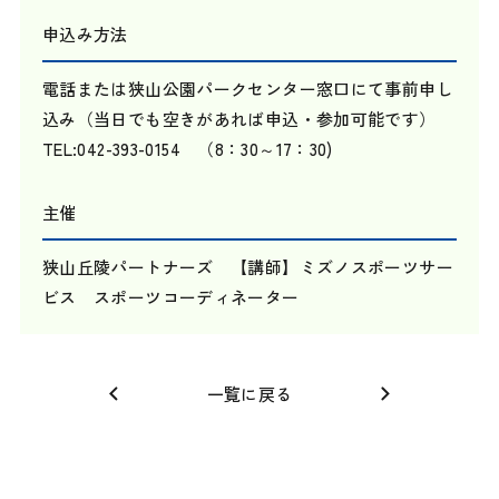
申込み方法
電話または狭山公園パークセンター窓口にて事前申し
込み（当日でも空きがあれば申込・参加可能です）
TEL:042-393-0154 （8：30～17：30)
主催
狭山丘陵パートナーズ 【講師】ミズノスポーツサー
ビス スポーツコーディネーター
一覧に戻る