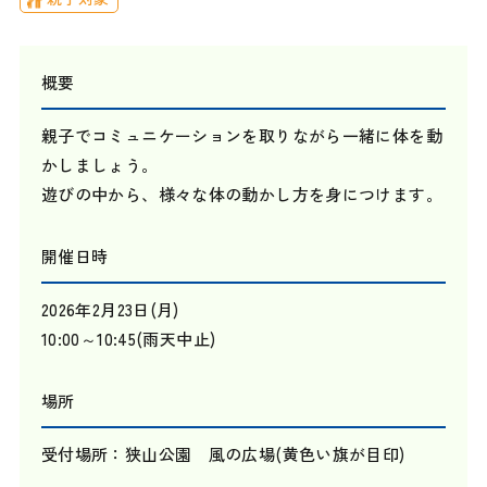
概要
親子でコミュニケーションを取りながら一緒に体を動
かしましょう。
遊びの中から、様々な体の動かし方を身につけます。
開催日時
2026年2月23日(月)
10:00～10:45(雨天中止)
場所
受付場所：狭山公園 風の広場(黄色い旗が目印)