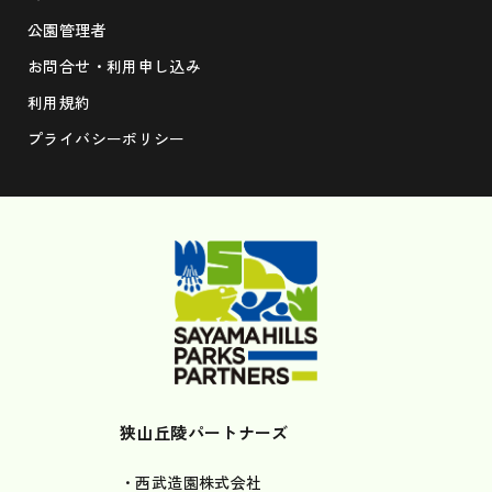
公園管理者
お問合せ・利用申し込み
利用規約
プライバシーポリシー
狭山丘陵パートナーズ
・西武造園株式会社