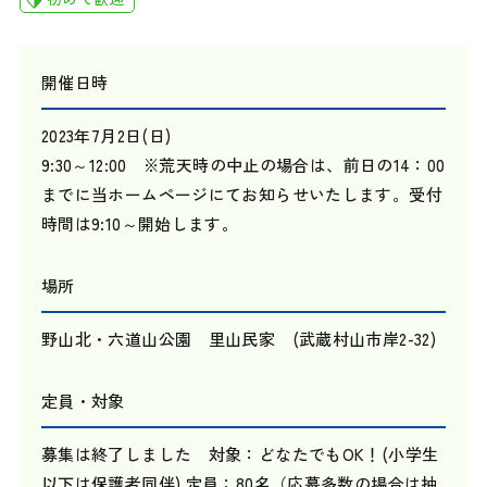
開催日時
2023年7月2日(日)
9:30～12:00 ※荒天時の中止の場合は、前日の14：00
までに当ホームページにてお知らせいたします。受付
時間は9:10～開始します。
場所
野山北・六道山公園 里山民家 (武蔵村山市岸2-32)
定員・対象
募集は終了しました 対象：どなたでもOK！(小学生
以下は保護者同伴) 定員：80名（応募多数の場合は抽