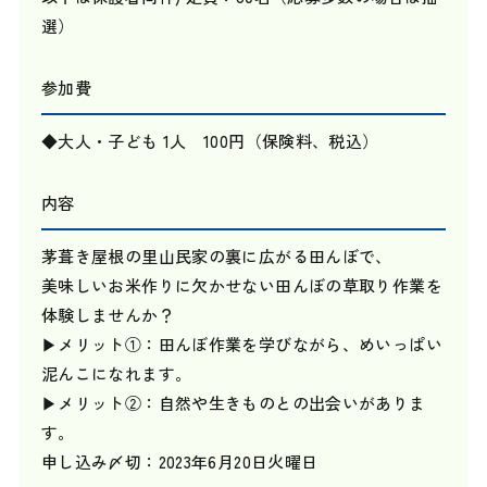
選）
参加費
◆大人・子ども 1人 100円（保険料、税込）
内容
茅葺き屋根の里山民家の裏に広がる田んぼで、
美味しいお米作りに欠かせない田んぼの草取り作業を
体験しませんか？
▶メリット①：田んぼ作業を学びながら、めいっぱい
泥んこになれます。
▶メリット②：自然や生きものとの出会いがありま
す。
申し込み〆切：2023年6月20日火曜日