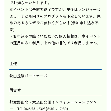
でお知らせいたします。
本イベントは午前で終了ですが、午後はレンジャーに
よる、子ども向けのプログラムを予定しています。興
味のある方はぜひご参加ください！(参加申し込み不
要)
・お申込みの際にいただいた個人情報は、本イベント
の運用のみに利用しその他の目的では利用しません。
主催
狭山丘陵パートナーズ
問合せ
都立野山北・六道山公園インフォメーションセンタ
ー TEL042-531-2325(8:30～17:30)