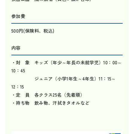
参加費
500円(保険料、税込)
内容
・対 象 キッズ（年少～年長の未就学児）10：00～
10：45
ジュニア（小学1年生～4年生）11：15～
12：15
・定 員 各クラス25名（先着順）
・持ち物 飲み物、汗拭きタオルなど