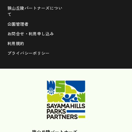
狭山丘陵パートナーズについ
て
公園管理者
お問合せ・利用申し込み
利用規約
プライバシーポリシー
狭山丘陵パートナーズ