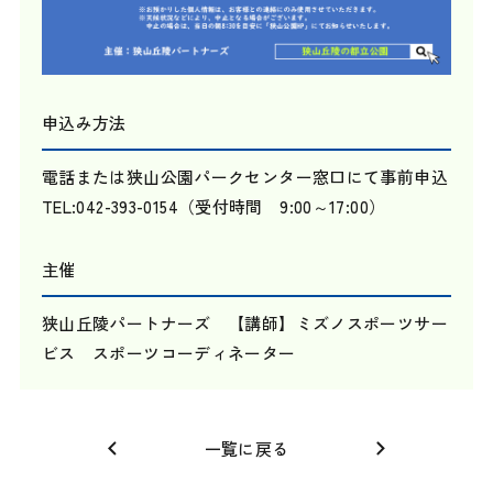
申込み方法
電話または狭山公園パークセンター窓口にて事前申込
TEL:042-393-0154（受付時間 9:00～17:00）
主催
狭山丘陵パートナーズ 【講師】ミズノスポーツサー
ビス スポーツコーディネーター
一覧に戻る