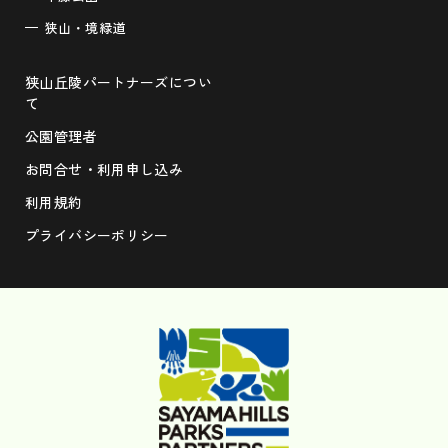
狭山・境緑道
狭山丘陵パートナーズについ
て
公園管理者
お問合せ・利用申し込み
利用規約
プライバシーポリシー