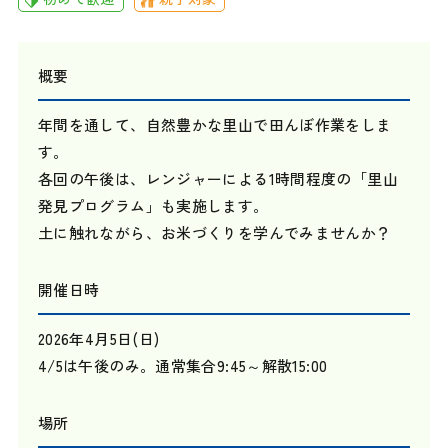
概要
年間を通して、自然豊かな里山で田んぼ作業をしま
す。
各回の午後は、レンジャーによる1時間程度の「里山
発見プログラム」も実施します。
土に触れながら、お米づくりを学んでみませんか？
開催日時
2026年4月5日(日)
4/5は午後のみ。通常集合9:45～解散15:00
場所