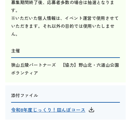
募集期間終了後、応募者多数の場合は抽選となりま
す。
※いただいた個人情報は、イベント運営で使用させて
いただきます。それ以外の目的では使用いたしませ
ん。
主催
狭山丘陵パートナーズ 【協力】野山北・六道山公園
ボランティア
添付ファイル
令和8年度じっくり！田んぼコース