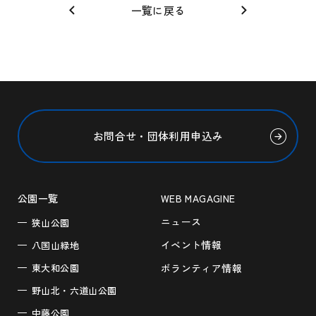
一覧に戻る
お問合せ・団体利用申込み
公園一覧
WEB MAGAGINE
ニュース
狭山公園
イベント情報
八国山緑地
東大和公園
ボランティア情報
野山北・六道山公園
中藤公園