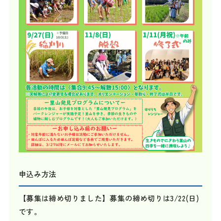
申込み方法
【募集は締め切りました】募集の締め切りは3/22(日)
です。