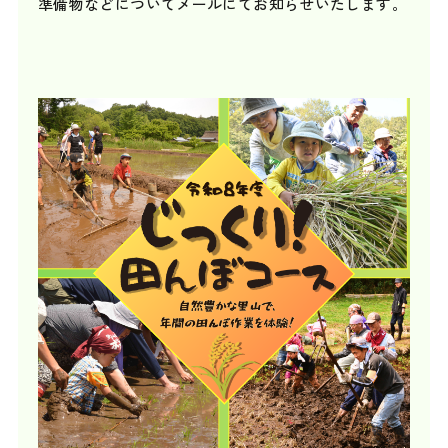
準備物などについてメールにてお知らせいたします。