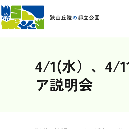
4/1(水）、
ア説明会