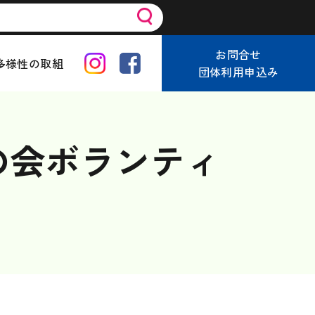
お問合せ
多様性の取組
団体利用申込み
友の会ボランティ