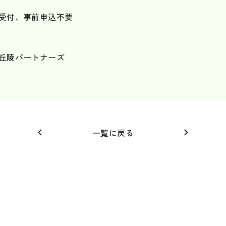
受付、事前申込不要
丘陵パートナーズ
一覧に戻る