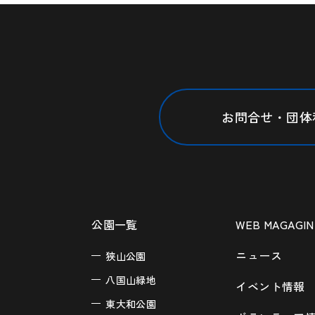
お問合せ・団体
公園一覧
WEB MAGAGIN
ニュース
狭山公園
八国山緑地
イベント情報
東大和公園