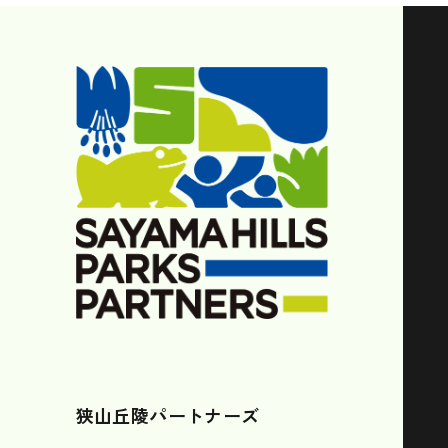
狭山丘陵パートナーズ