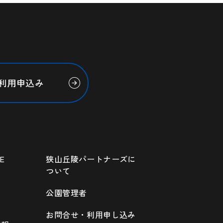
利用申込み
E
狭山丘陵パートナーズに
ついて
公園管理者
お問合せ・利用申し込み