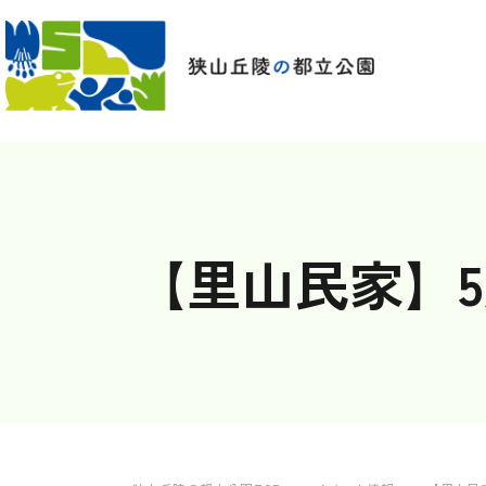
【里山民家】5