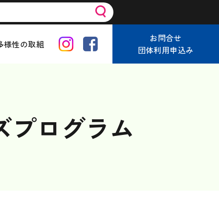
お問合せ
多様性の取組
団体利用申込み
ッズプログラム