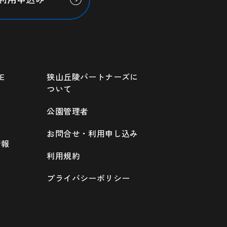
E
狭山丘陵パートナーズに
ついて
公園管理者
お問合せ・利用申し込み
情報
利用規約
プライバシーポリシー