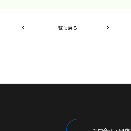
一覧に戻る
お問合せ・団体