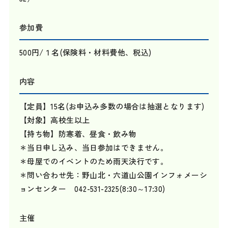
参加費
500円/１名(保険料・材料費他、税込)
内容
【定員】15名(お申込み多数の場合は抽選となります)
【対象】高校生以上
【持ち物】防寒着、昼食・飲み物
＊当日申し込み、当日参加はできません。
＊母屋でのイベントのため雨天決行です。
＊問い合わせ先：野山北・六道山公園インフォメーシ
ョンセンター 042-531-2325(8:30～17:30)
主催