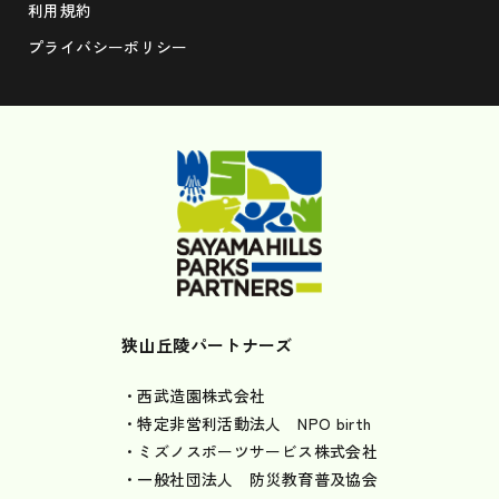
利用規約
プライバシーポリシー
狭山丘陵パートナーズ
・西武造園株式会社
・特定非営利活動法人 NPO birth
・ミズノスポーツサービス株式会社
・一般社団法人 防災教育普及協会