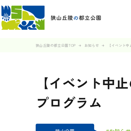
狭山丘陵の都立公園TOP
お知らせ
【イベント中
【イベント中止
プログラム
#お知らせ