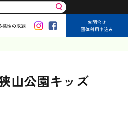
お問合せ
多様性の取組
団体利用申込み
 狭山公園キッズ