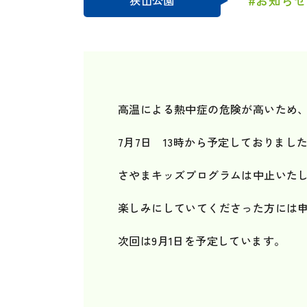
狭山公園
高温による熱中症の危険が高いため
7月7日 13時から予定しておりまし
さやまキッズプログラムは中止いた
楽しみにしていてくださった方には
次回は9月1日を予定しています。