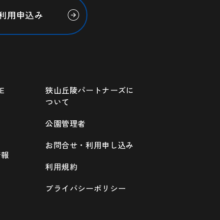
利用申込み
E
狭山丘陵パートナーズに
ついて
公園管理者
お問合せ・利用申し込み
情報
利用規約
プライバシーポリシー