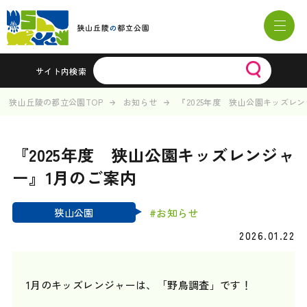
サイト内検索
狭山丘陵の都立公園TOP
お知らせ
『2025年度 狭山公園キッズレ
『2025年度 狭山公園キッズレンジャ
ー』1月のご案内
#お知らせ
狭山公園
2026.01.22
1月のキッズレンジャーは、「野鳥調査」です！