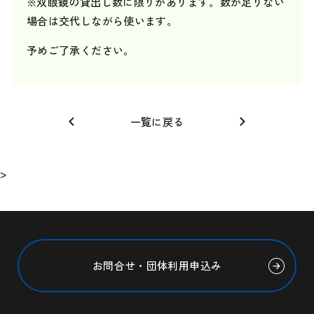
※双眼鏡の貸出し数に限りがあります。数が足りない
場合は交代しながら使います。
予めご了承ください。
一覧に戻る
>
お問合せ・団体利用申込み