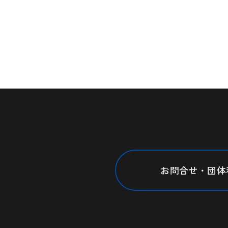
お問合せ・団体