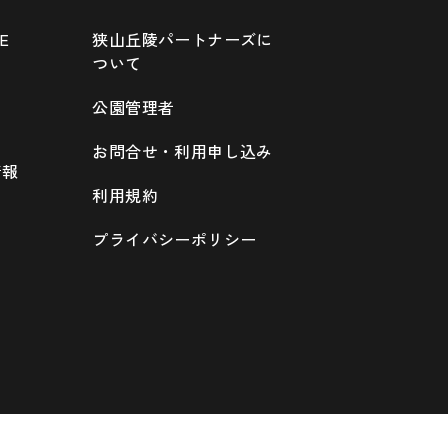
E
狭山丘陵パートナーズに
ついて
公園管理者
お問合せ・利用申し込み
情報
利用規約
プライバシーポリシー