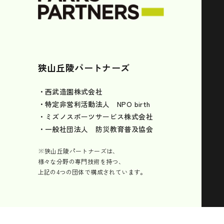
狭山丘陵パートナーズ
・西武造園株式会社
・特定非営利活動法人 NPO birth
・ミズノスポーツサービス株式会社
・一般社団法人 防災教育普及協会
※狭山丘陵パートナーズは、
様々な分野の専門技術を持つ、
上記の4つの団体で構成されています。