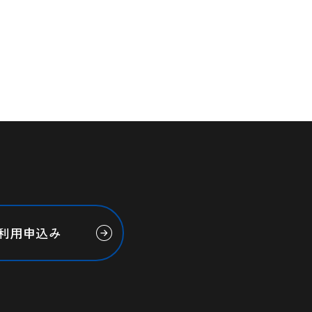
利用申込み