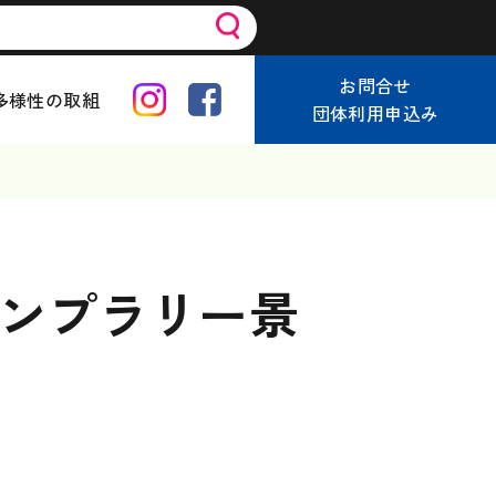
お問合せ
多様性の取組
団体利用申込み
ンプラリー景