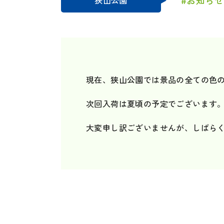
狭山公園
現在、狭山公園では景品の全ての色
次回入荷は夏頃の予定でございます
大変申し訳ございませんが、しばら